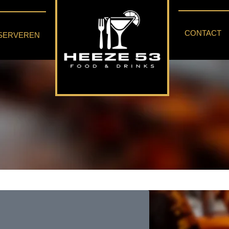
CONTACT
SERVEREN