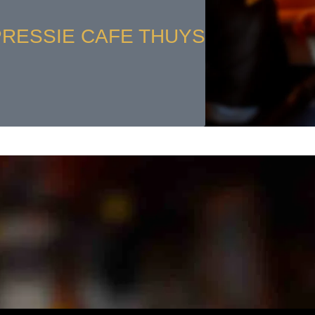
PRESSIE CAFE THUYS